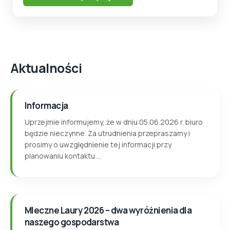
Aktualności
Informacja
Uprzejmie informujemy, że w dniu 05.06.2026 r. biuro
będzie nieczynne. Za utrudnienia przepraszamy i
prosimy o uwzględnienie tej informacji przy
planowaniu kontaktu ...
Mleczne Laury 2026 – dwa wyróżnienia dla
naszego gospodarstwa