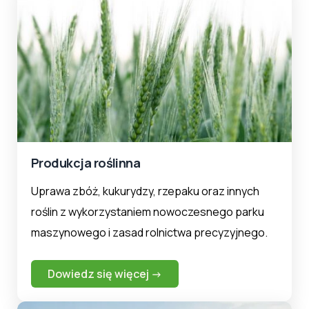
Produkcja roślinna
Uprawa zbóż, kukurydzy, rzepaku oraz innych
roślin z wykorzystaniem nowoczesnego parku
maszynowego i zasad rolnictwa precyzyjnego.
Dowiedz się więcej →